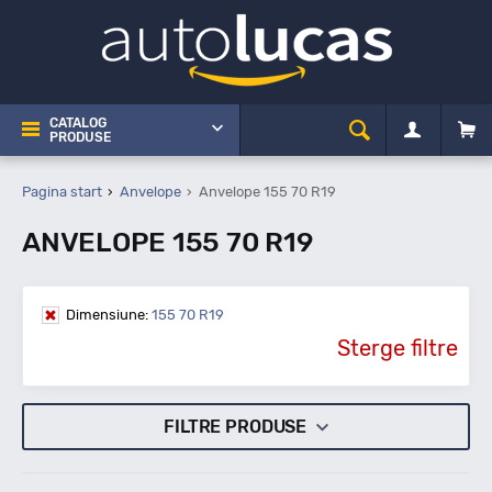
CATALOG
PRODUSE
Pagina start
Anvelope
Anvelope 155 70 R19
ANVELOPE 155 70 R19
Dimensiune:
155 70 R19
Sterge filtre
FILTRE PRODUSE