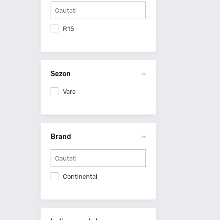
R15
Sezon
Vara
Brand
Continental