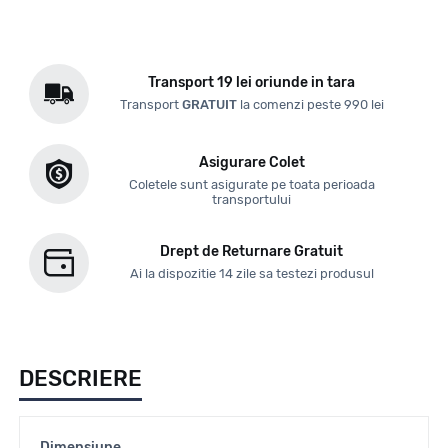
Transport 19 lei oriunde in tara
Transport
GRATUIT
la comenzi peste 990 lei
Asigurare Colet
Coletele sunt asigurate pe toata perioada
transportului
Drept de Returnare Gratuit
Ai la dispozitie 14 zile sa testezi produsul
DESCRIERE
Dimensiune