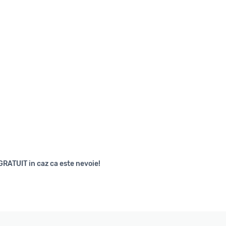
GRATUIT in caz ca este nevoie!