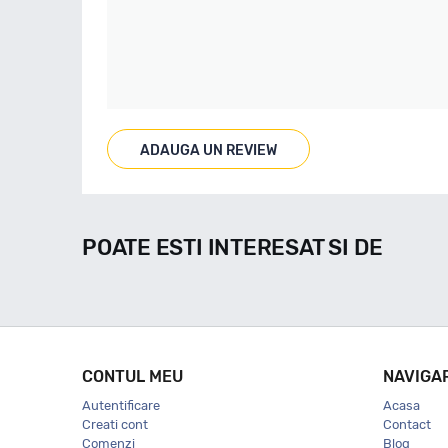
ADAUGA UN REVIEW
POATE ESTI INTERESAT SI DE
CONTUL MEU
NAVIGA
Autentificare
Acasa
Creati cont
Contact
Comenzi
Blog