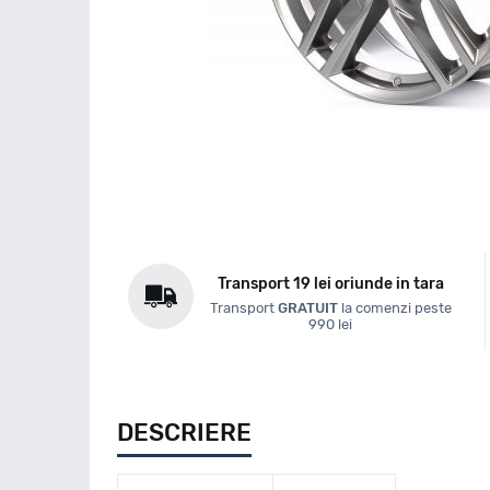
Transport 19 lei oriunde in tara
Transport
GRATUIT
la comenzi peste
990 lei
DESCRIERE