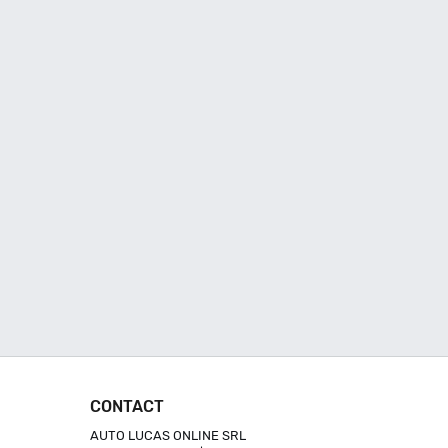
CONTACT
AUTO LUCAS ONLINE SRL