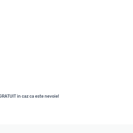
GRATUIT in caz ca este nevoie!