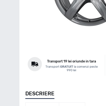
Transport 19 lei oriunde in tara
Transport
GRATUIT
la comenzi peste
990 lei
DESCRIERE