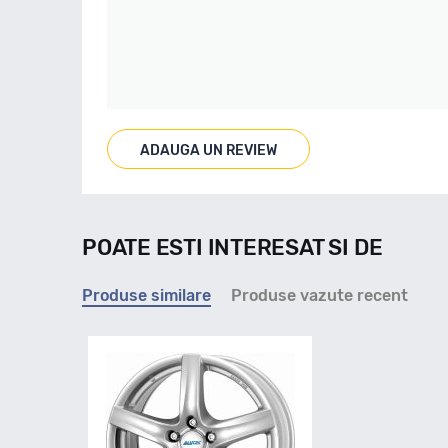
ADAUGA UN REVIEW
POATE ESTI INTERESAT SI DE
Produse similare
Produse vazute recent