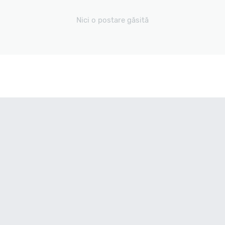
Nici o postare găsită