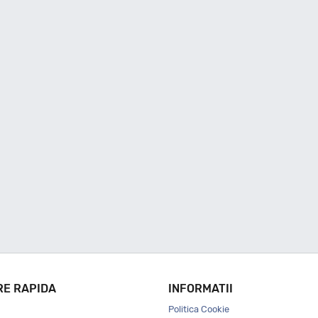
RE RAPIDA
INFORMATII
Politica Cookie