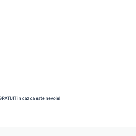
GRATUIT in caz ca este nevoie!