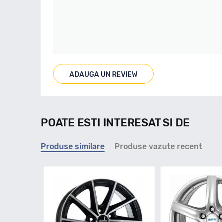
ADAUGA UN REVIEW
POATE ESTI INTERESAT SI DE
Produse similare
Produse vazute recent