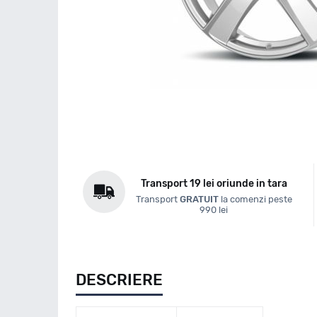
Transport 19 lei oriunde in tara
Transport
GRATUIT
la comenzi peste
990 lei
DESCRIERE