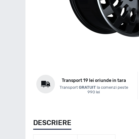
Transport 19 lei oriunde in tara
Transport
GRATUIT
la comenzi peste
990 lei
DESCRIERE