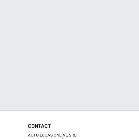
CONTACT
AUTO LUCAS ONLINE SRL