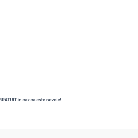
GRATUIT in caz ca este nevoie!