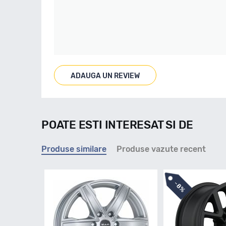
ADAUGA UN REVIEW
POATE ESTI INTERESAT SI DE
Produse similare
Produse vazute recent
-
8%