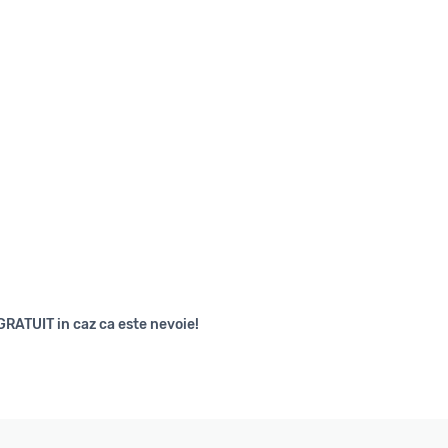
GRATUIT in caz ca este nevoie!