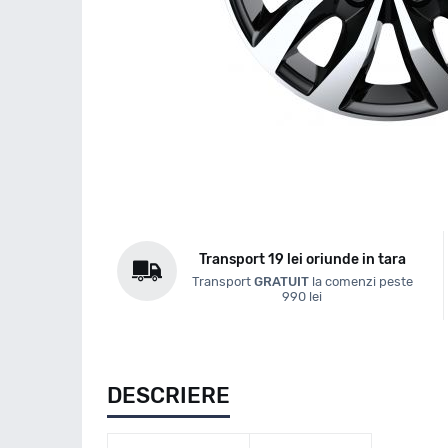
Transport 19 lei oriunde in tara
Transport
GRATUIT
la comenzi peste
990 lei
DESCRIERE