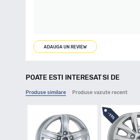
ADAUGA UN REVIEW
POATE ESTI INTERESAT SI DE
Produse similare
Produse vazute recent
-
11%