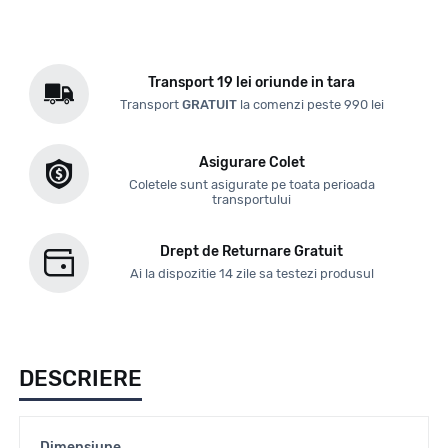
Transport 19 lei oriunde in tara
Transport
GRATUIT
la comenzi peste 990 lei
Asigurare Colet
Coletele sunt asigurate pe toata perioada
transportului
Drept de Returnare Gratuit
Ai la dispozitie 14 zile sa testezi produsul
DESCRIERE
Dimensiune