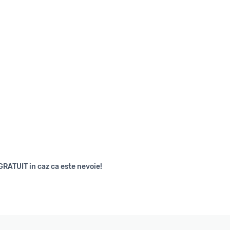
GRATUIT in caz ca este nevoie!