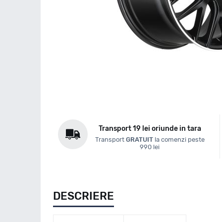
Transport 19 lei oriunde in tara
Transport
GRATUIT
la comenzi peste
990 lei
DESCRIERE